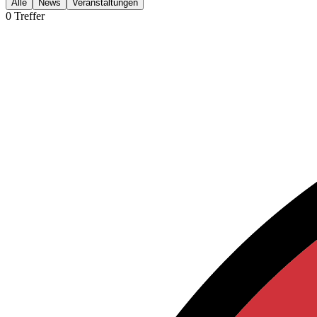
Alle
News
Veranstaltungen
0
Treffer